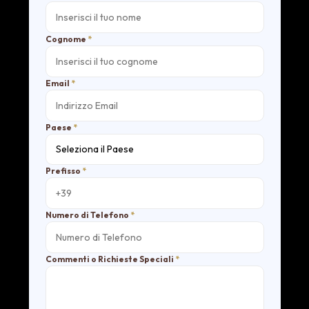
Cognome
*
Email
*
Paese
*
Prefisso
*
Numero di Telefono
*
Commenti o Richieste Speciali
*