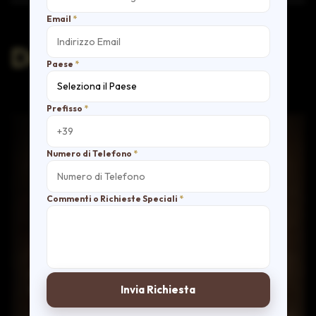
Email
*
Discover now
Paese
*
Prefisso
*
Numero di Telefono
*
Commenti o Richieste Speciali
*
Egitto
Allineamento Solare di Ramses II: Il
Festival di Abu Simbel 2026
Invia Richiesta